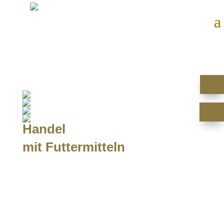
Handel
mit Futtermitteln