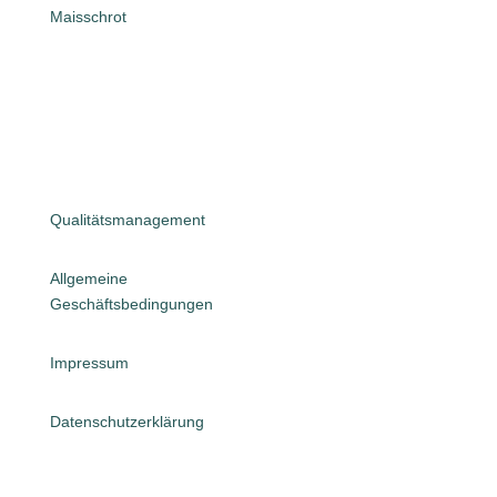
Maisschrot
Qualitätsmanagement
Allgemeine
Geschäftsbedingungen
Impressum
Datenschutzerklärung
Privatsphäre-Einstellungen ändern