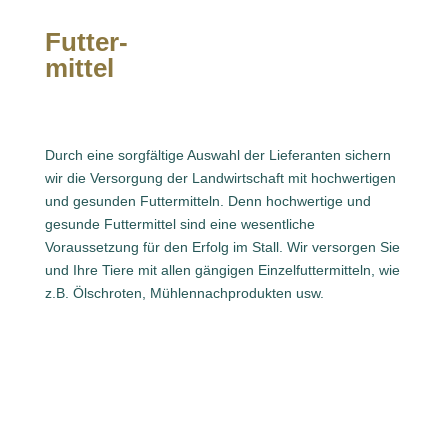
Futter-
mittel
Durch eine sorgfältige Auswahl der Lieferanten sichern
wir die Versorgung der Landwirtschaft mit hochwertigen
und gesunden Futtermitteln. Denn hochwertige und
gesunde Futtermittel sind eine wesentliche
Voraussetzung für den Erfolg im Stall. Wir versorgen Sie
und Ihre Tiere mit allen gängigen Einzelfuttermitteln, wie
z.B. Ölschroten, Mühlennachprodukten usw.